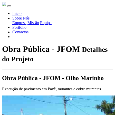
Início
Sobre Nós
Empresa
Missão
Equipa
Portfólio
Contactos
Obra Pública - JFOM
Detalhes
do Projeto
Obra Pública - JFOM - Olho Marinho
Execução de pavimento em Pavê, murantes e cobre murantes